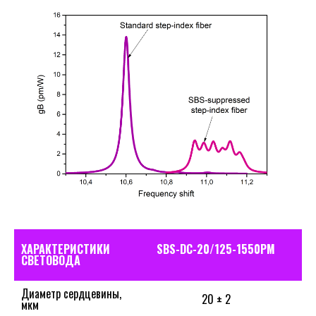
ХАРАКТЕРИСТИКИ
SBS-DC-20/125-1550PM
СВЕТОВОДА
Диаметр сердцевины,
20 ± 2
мкм