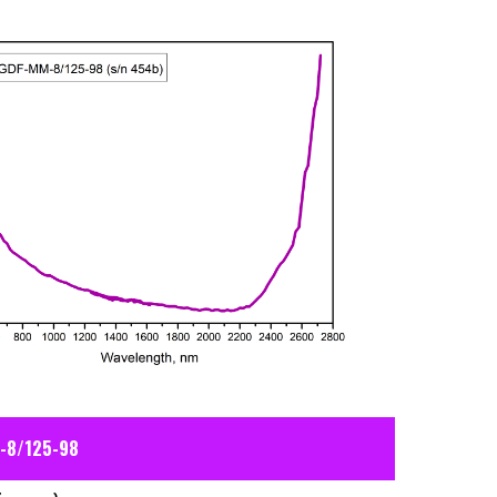
-8/125-98