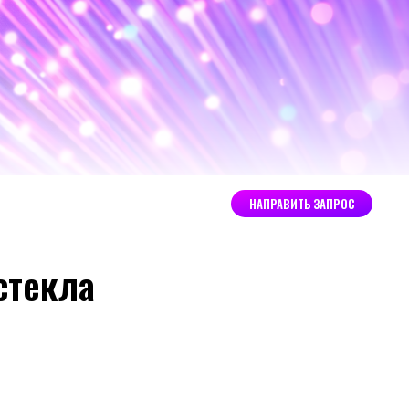
НАПРАВИТЬ ЗАПРОС
НАПРАВИТЬ ЗАПРОС
стекла