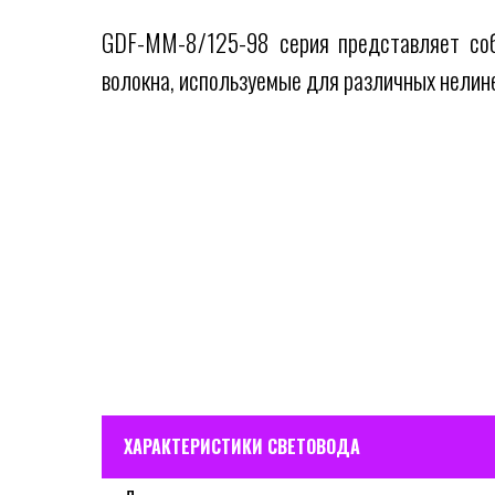
GDF-MM-8/125-98 серия представляет соб
волокна, используемые для различных нелин
ХАРАКТЕРИСТИКИ СВЕТОВОДА