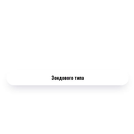
Зондового типа